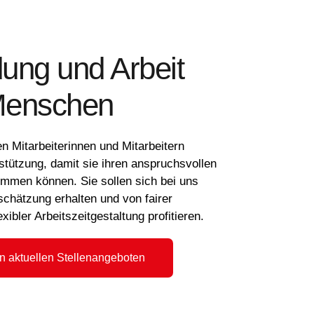
dung und Arbeit
Menschen
n Mitarbeiterinnen und Mitarbeitern
stützung, damit sie ihren anspruchsvollen
mmen können. Sie sollen sich bei uns
schätzung erhalten und von fairer
xibler Arbeitszeitgestaltung profitieren.
n aktuellen Stellenangeboten