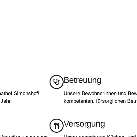
Betreuung
mathof Simonshof!
Unsere Bewohnerinnen und Bewo
Jahr.
kompetenten, fürsorglichen Betr
Versorgung