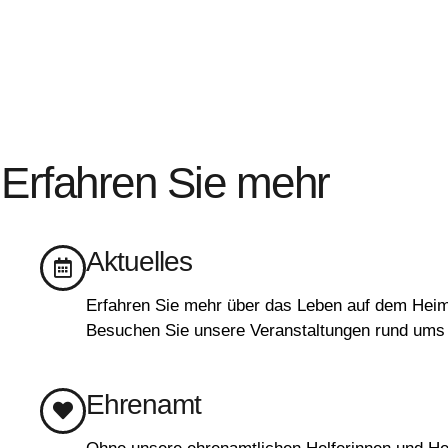
Erfahren Sie mehr
Aktuelles
Erfahren Sie mehr über das Leben auf dem Hei
Besuchen Sie unsere Veranstaltungen rund ums 
Ehrenamt