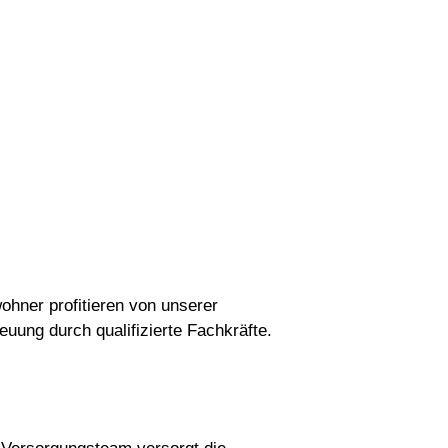
hner profitieren von unserer
euung durch qualifizierte Fachkräfte.