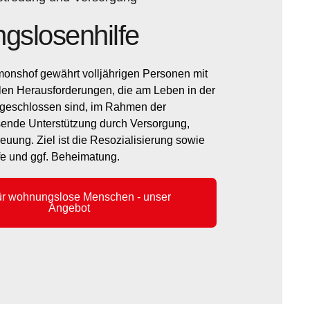
slosenhilfe
onshof gewährt volljährigen Personen mit
en Herausforderungen, die am Leben in der
geschlossen sind, im Rahmen der
sende Unterstützung durch Versorgung,
euung. Ziel ist die Resozialisierung sowie
fe und ggf. Beheimatung.
für wohnungslose Menschen - unser
Angebot