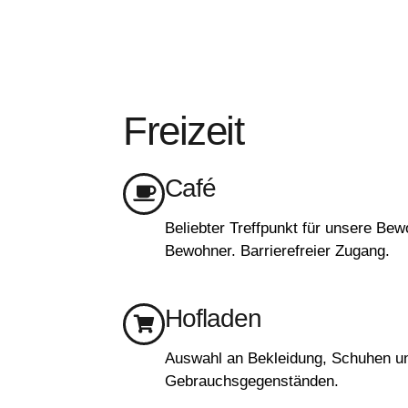
Freizeit
Café
Beliebter Treffpunkt für unsere Be
Bewohner. Barrierefreier Zugang.
Hofladen
Auswahl an Bekleidung, Schuhen u
Gebrauchsgegenständen.