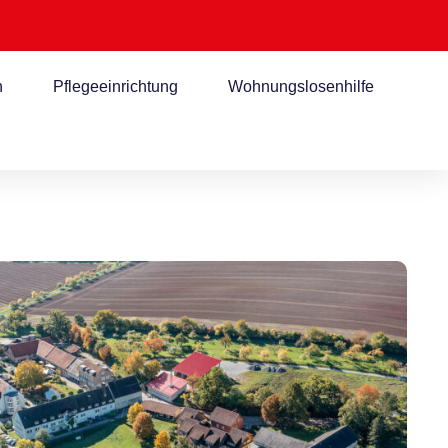
n
Pflegeeinrichtung
Wohnungslosenhilfe