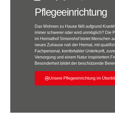
Pflegeeinrichtung
Das Wohnen zu Hause fällt aufgrund Krankhe
immer schwerer oder wird unmöglich? Die P
im Heimathof Simonshof bietet Menschen au
neues Zuhause nah der Heimat, mit qualifiz
Fachpersonal, komfortabler Unterkunft, zuve
Versorgung und einem Natur inspiriertem Fr
Besonderheit bildet der beschützende Berei
Unsere Pflegeeinrichtung im Überbl