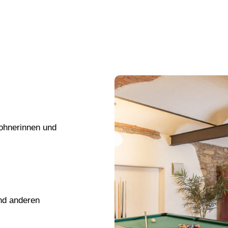
wohnerinnen und
nd anderen