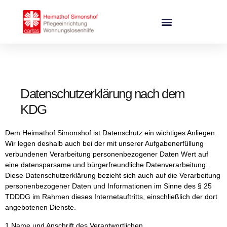
Inhalt
springen
Datenschutzerklärung nach dem
KDG
Dem Heimathof Simonshof ist Datenschutz ein wichtiges Anliegen.
Wir legen deshalb auch bei der mit unserer Aufgabenerfüllung
verbundenen Verarbeitung personenbezogener Daten Wert auf
eine datensparsame und bürgerfreundliche Datenverarbeitung.
Diese Datenschutzerklärung bezieht sich auch auf die Verarbeitung
personenbezogener Daten und Informationen im Sinne des § 25
TDDDG im Rahmen dieses Internetauftritts, einschließlich der dort
angebotenen Dienste.
1 Name und Anschrift des Verantwortlichen