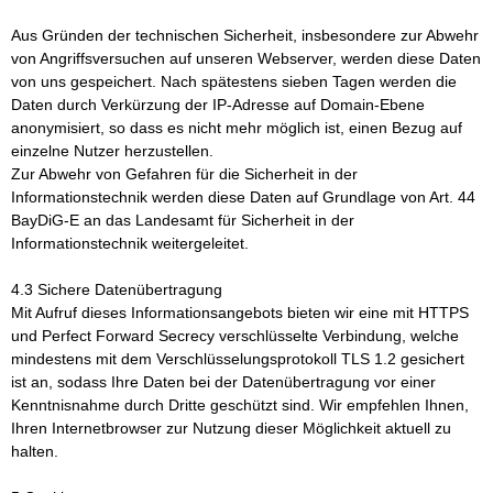
Aus Gründen der technischen Sicherheit, insbesondere zur Abwehr
von Angriffsversuchen auf unseren Webserver, werden diese Daten
von uns gespeichert. Nach spätestens sieben Tagen werden die
Daten durch Verkürzung der IP-Adresse auf Domain-Ebene
anonymisiert, so dass es nicht mehr möglich ist, einen Bezug auf
einzelne Nutzer herzustellen.
Zur Abwehr von Gefahren für die Sicherheit in der
Informationstechnik werden diese Daten auf Grundlage von Art. 44
BayDiG-E an das Landesamt für Sicherheit in der
Informationstechnik weitergeleitet.
4.3 Sichere Datenübertragung
Mit Aufruf dieses Informationsangebots bieten wir eine mit HTTPS
und Perfect Forward Secrecy verschlüsselte Verbindung, welche
mindestens mit dem Verschlüsselungsprotokoll TLS 1.2 gesichert
ist an, sodass Ihre Daten bei der Datenübertragung vor einer
Kenntnisnahme durch Dritte geschützt sind. Wir empfehlen Ihnen,
Ihren Internetbrowser zur Nutzung dieser Möglichkeit aktuell zu
halten.