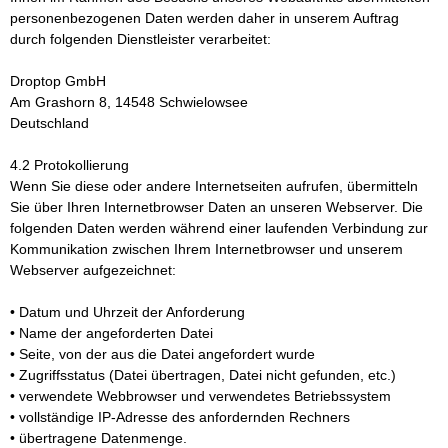
personenbezogenen Daten werden daher in unserem Auftrag
durch folgenden Dienstleister verarbeitet:
Droptop GmbH
Am Grashorn 8, 14548 Schwielowsee
Deutschland
4.2 Protokollierung
Wenn Sie diese oder andere Internetseiten aufrufen, übermitteln
Sie über Ihren Internetbrowser Daten an unseren Webserver. Die
folgenden Daten werden während einer laufenden Verbindung zur
Kommunikation zwischen Ihrem Internetbrowser und unserem
Webserver aufgezeichnet:
• Datum und Uhrzeit der Anforderung
• Name der angeforderten Datei
• Seite, von der aus die Datei angefordert wurde
• Zugriffsstatus (Datei übertragen, Datei nicht gefunden, etc.)
• verwendete Webbrowser und verwendetes Betriebssystem
• vollständige IP-Adresse des anfordernden Rechners
• übertragene Datenmenge.