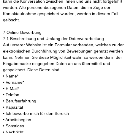
kann die Konversation zwischen Ihnen und uns nicht fortgeführt
werden. Alle personenbezogenen Daten, die im Zuge der
Kontaktaufnahme gespeichert wurden, werden in diesem Fall
gelöscht.
7 Online-Bewerbung
7.1 Beschreibung und Umfang der Datenverarbeitung
Auf unserer Website ist ein Formular vorhanden, welches zu der
elektronischen Durchführung von Bewerbungen genutzt werden
kann. Nehmen Sie diese Möglichkeit wahr, so werden die in der
Eingabemaske eingegeben Daten an uns übermittelt und
gespeichert. Diese Daten sind:
• Name*
• Vorname*
• E-Mail*
• Telefon
• Berufserfahrung
• Kapazität
• Ich bewerbe mich für den Bereich
• Arbeitsbeginn
• Sonstiges
• Nachricht