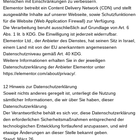
Menschen mit Einschränkungen zu verbessern.
Elementor betreibt ein Content Delivery Network (CDN) und stellt
ausgewählte Inhalte auf unserer Webseite, sowie Schutzfunktionen
für die Website (Web Application Firewall) zur Verfügung.
Die Verarbeitung beruht ausschließlich auf Grundlage von Art. 6
Abs. 1 lit. b KDG. Die Einwilligung ist jederzeit widerrufbar.
Elementor Ltd., der Anbieter des Dienstes, hat seinen Sitz in Israel,
einem Land mit von der EU anerkanntem angemessenen
Datenschutzniveau gemäß Art. 40 KDG.
Weitere Informationen erhalten Sie in der jeweiligen
Datenschutzerklärung der Anbieter Elementor unter
https://elementor.com/about/privacy/.
12 Hinweis zur Datenschutzerklärung
Soweit nichts anderes geregelt ist, unterliegt die Nutzung
sämtlicher Informationen, die wir über Sie haben, dieser
Datenschutzerklärung.
Der Verantwortliche behält es sich vor, diese Datenschutzerklärung
den erforderlichen Sicherheitsmaßnahmen entsprechend der
technologischen Entwicklung fortlaufend anzupassen, und wird
etwaige Änderungen an dieser Stelle bekannt geben.
Stand: März 26