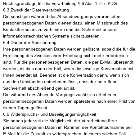
Rechtsgrundlage für die Verarbeitung § 6 Abs. 1 lit. c KDG.
6.3 Zweck der Datenverarbeitung
Die sonstigen während des Absendevorgangs verarbeiteten
personenbezogenen Daten dienen dazu, einen Missbrauch des
Kontaktformulars zu verhindern und die Sicherheit unserer
informationstechnischen Systeme sicherzustellen.
6.4 Dauer der Speicherung
Ihre personenbezogenen Daten werden gelöscht, sobald sie für die
Erreichung des Zweckes ihrer Erhebung nicht mehr erforderlich
sind. Für die personenbezogenen Daten, die per E-Mail übersandt
wurden, ist dies dann der Fall, wenn die jeweilige Konversation mit
Ihnen beendet ist. Beendet ist die Konversation dann, wenn sich
aus den Umständen entnehmen lässt, dass der betroffene
Sachverhalt abschließend geklärt ist.
Die während des Absende Vorgangs zusätzlich erhobenen
personenbezogenen Daten werden spätestens nach einer Frist von
sieben Tagen gelöscht.
6.5 Widerspruchs- und Beseitigungsmöglichkeit
Sie haben jederzeit die Möglichkeit, der Verarbeitung Ihrer
personenbezogenen Daten im Rahmen der Kontaktaufnahme per
E-Mail für die Zukunft zu widersprechen. In einem solchen Fall