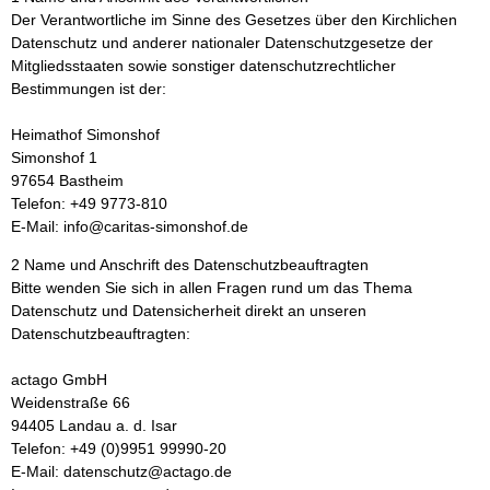
Der Verantwortliche im Sinne des Gesetzes über den Kirchlichen
Datenschutz und anderer nationaler Datenschutzgesetze der
Mitgliedsstaaten sowie sonstiger datenschutzrechtlicher
Bestimmungen ist der:
Heimathof Simonshof
Simonshof 1
97654 Bastheim
Telefon: +49 9773-810
E-Mail: info@caritas-simonshof.de
2 Name und Anschrift des Datenschutzbeauftragten
Bitte wenden Sie sich in allen Fragen rund um das Thema
Datenschutz und Datensicherheit direkt an unseren
Datenschutzbeauftragten:
actago GmbH
Weidenstraße 66
94405 Landau a. d. Isar
Telefon: +49 (0)9951 99990-20
E-Mail: datenschutz@actago.de