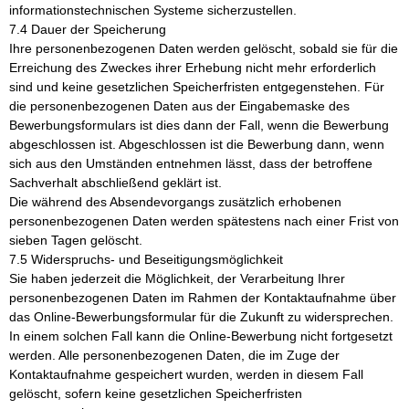
informationstechnischen Systeme sicherzustellen.
7.4 Dauer der Speicherung
Ihre personenbezogenen Daten werden gelöscht, sobald sie für die
Erreichung des Zweckes ihrer Erhebung nicht mehr erforderlich
sind und keine gesetzlichen Speicherfristen entgegenstehen. Für
die personenbezogenen Daten aus der Eingabemaske des
Bewerbungsformulars ist dies dann der Fall, wenn die Bewerbung
abgeschlossen ist. Abgeschlossen ist die Bewerbung dann, wenn
sich aus den Umständen entnehmen lässt, dass der betroffene
Sachverhalt abschließend geklärt ist.
Die während des Absendevorgangs zusätzlich erhobenen
personenbezogenen Daten werden spätestens nach einer Frist von
sieben Tagen gelöscht.
7.5 Widerspruchs- und Beseitigungsmöglichkeit
Sie haben jederzeit die Möglichkeit, der Verarbeitung Ihrer
personenbezogenen Daten im Rahmen der Kontaktaufnahme über
das Online-Bewerbungsformular für die Zukunft zu widersprechen.
In einem solchen Fall kann die Online-Bewerbung nicht fortgesetzt
werden. Alle personenbezogenen Daten, die im Zuge der
Kontaktaufnahme gespeichert wurden, werden in diesem Fall
gelöscht, sofern keine gesetzlichen Speicherfristen