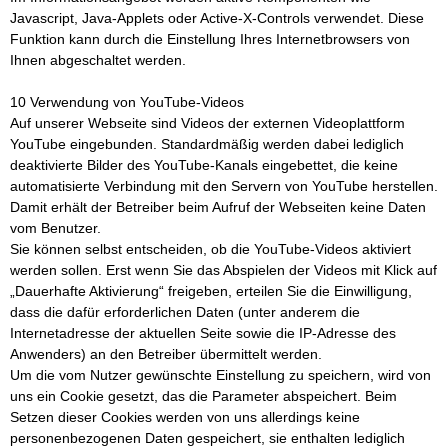
Javascript, Java-Applets oder Active-X-Controls verwendet. Diese
Funktion kann durch die Einstellung Ihres Internetbrowsers von
Ihnen abgeschaltet werden.
10 Verwendung von YouTube-Videos
Auf unserer Webseite sind Videos der externen Videoplattform
YouTube eingebunden. Standardmäßig werden dabei lediglich
deaktivierte Bilder des YouTube-Kanals eingebettet, die keine
automatisierte Verbindung mit den Servern von YouTube herstellen.
Damit erhält der Betreiber beim Aufruf der Webseiten keine Daten
vom Benutzer.
Sie können selbst entscheiden, ob die YouTube-Videos aktiviert
werden sollen. Erst wenn Sie das Abspielen der Videos mit Klick auf
„Dauerhafte Aktivierung“ freigeben, erteilen Sie die Einwilligung,
dass die dafür erforderlichen Daten (unter anderem die
Internetadresse der aktuellen Seite sowie die IP-Adresse des
Anwenders) an den Betreiber übermittelt werden.
Um die vom Nutzer gewünschte Einstellung zu speichern, wird von
uns ein Cookie gesetzt, das die Parameter abspeichert. Beim
Setzen dieser Cookies werden von uns allerdings keine
personenbezogenen Daten gespeichert, sie enthalten lediglich