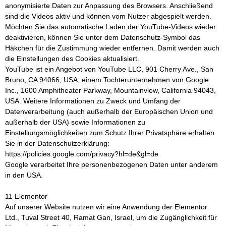
anonymisierte Daten zur Anpassung des Browsers. Anschließend
sind die Videos aktiv und können vom Nutzer abgespielt werden.
Möchten Sie das automatische Laden der YouTube-Videos wieder
deaktivieren, können Sie unter dem Datenschutz-Symbol das
Häkchen für die Zustimmung wieder entfernen. Damit werden auch
die Einstellungen des Cookies aktualisiert.
YouTube ist ein Angebot von YouTube LLC, 901 Cherry Ave., San
Bruno, CA 94066, USA, einem Tochterunternehmen von Google
Inc., 1600 Amphitheater Parkway, Mountainview, California 94043,
USA. Weitere Informationen zu Zweck und Umfang der
Datenverarbeitung (auch außerhalb der Europäischen Union und
außerhalb der USA) sowie Informationen zu
Einstellungsmöglichkeiten zum Schutz Ihrer Privatsphäre erhalten
Sie in der Datenschutzerklärung:
https://policies.google.com/privacy?hl=de&gl=de
Google verarbeitet Ihre personenbezogenen Daten unter anderem
in den USA.
11 Elementor
Auf unserer Website nutzen wir eine Anwendung der Elementor
Ltd., Tuval Street 40, Ramat Gan, Israel, um die Zugänglichkeit für