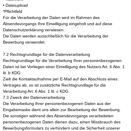
• Dateiupload
*Pflichtfeld
Für die Verarbeitung der Daten wird im Rahmen des
Absendevorgangs Ihre Einwilligung eingeholt und auf diese
Datenschutzerklärung verwiesen.
Die Daten werden ausschließlich für die Verarbeitung der
Bewerbung verwendet.
7.2 Rechtsgrundlage für die Datenverarbeitung
Rechtsgrundlage für die Verarbeitung Ihrer personenbezogenen
Daten ist bei Vorliegen einer Einwilligung des Nutzers Art. 6 Abs. 1
lit. b KDG.
Zielt die Kontaktaufnahme per E-Mail auf den Abschluss eines
Vertrages ab, so ist zusätzliche Rechtsgrundlage für die
Verarbeitung Art. 6 Abs. 1 lit. c KDG.
7.3 Zweck der Datenverarbeitung
Die Verarbeitung Ihrer personenbezogenen Daten aus der
Eingabemaske dient uns allein zur Bearbeitung der Bewerbung.
Die sonstigen während des Absendevorgangs verarbeiteten
personenbezogenen Daten dienen dazu, einen Missbrauch des
Bewerbungsformulars zu verhindern und die Sicherheit unserer