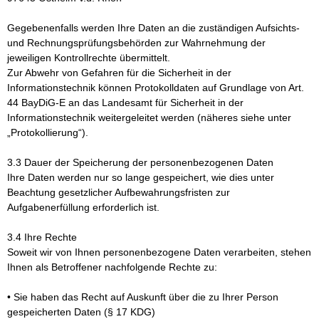
Gegebenenfalls werden Ihre Daten an die zuständigen Aufsichts-
und Rechnungsprüfungsbehörden zur Wahrnehmung der
jeweiligen Kontrollrechte übermittelt.
Zur Abwehr von Gefahren für die Sicherheit in der
Informationstechnik können Protokolldaten auf Grundlage von Art.
44 BayDiG-E an das Landesamt für Sicherheit in der
Informationstechnik weitergeleitet werden (näheres siehe unter
„Protokollierung“).
3.3 Dauer der Speicherung der personenbezogenen Daten
Ihre Daten werden nur so lange gespeichert, wie dies unter
Beachtung gesetzlicher Aufbewahrungsfristen zur
Aufgabenerfüllung erforderlich ist.
3.4 Ihre Rechte
Soweit wir von Ihnen personenbezogene Daten verarbeiten, stehen
Ihnen als Betroffener nachfolgende Rechte zu:
• Sie haben das Recht auf Auskunft über die zu Ihrer Person
gespeicherten Daten (§ 17 KDG)