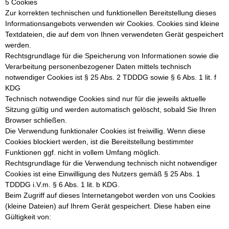
5 Cookies
Zur korrekten technischen und funktionellen Bereitstellung dieses
Informationsangebots verwenden wir Cookies. Cookies sind kleine
Textdateien, die auf dem von Ihnen verwendeten Gerät gespeichert
werden.
Rechtsgrundlage für die Speicherung von Informationen sowie die
Verarbeitung personenbezogener Daten mittels technisch
notwendiger Cookies ist § 25 Abs. 2 TDDDG sowie § 6 Abs. 1 lit. f
KDG
Technisch notwendige Cookies sind nur für die jeweils aktuelle
Sitzung gültig und werden automatisch gelöscht, sobald Sie Ihren
Browser schließen.
Die Verwendung funktionaler Cookies ist freiwillig. Wenn diese
Cookies blockiert werden, ist die Bereitstellung bestimmter
Funktionen ggf. nicht in vollem Umfang möglich.
Rechtsgrundlage für die Verwendung technisch nicht notwendiger
Cookies ist eine Einwilligung des Nutzers gemäß § 25 Abs. 1
TDDDG i.V.m. § 6 Abs. 1 lit. b KDG.
Beim Zugriff auf dieses Internetangebot werden von uns Cookies
(kleine Dateien) auf Ihrem Gerät gespeichert. Diese haben eine
Gültigkeit von: