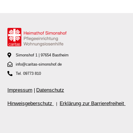
Simonshof 1 | 97654 Bastheim
info@caritas-simonshof.de
Tel. 09773 810
Impressum
|
Datenschutz
Hinweisgeberschutz
Erklärung zur Barrierefreiheit
|