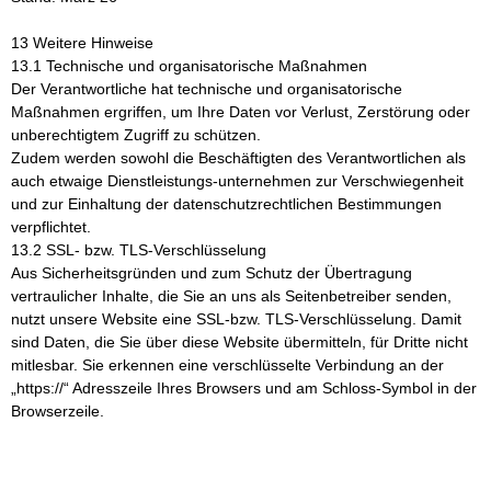
13 Weitere Hinweise
13.1 Technische und organisatorische Maßnahmen
Der Verantwortliche hat technische und organisatorische
Maßnahmen ergriffen, um Ihre Daten vor Verlust, Zerstörung oder
unberechtigtem Zugriff zu schützen.
Zudem werden sowohl die Beschäftigten des Verantwortlichen als
auch etwaige Dienstleistungs-unternehmen zur Verschwiegenheit
und zur Einhaltung der datenschutzrechtlichen Bestimmungen
verpflichtet.
13.2 SSL- bzw. TLS-Verschlüsselung
Aus Sicherheitsgründen und zum Schutz der Übertragung
vertraulicher Inhalte, die Sie an uns als Seitenbetreiber senden,
nutzt unsere Website eine SSL-bzw. TLS-Verschlüsselung. Damit
sind Daten, die Sie über diese Website übermitteln, für Dritte nicht
mitlesbar. Sie erkennen eine verschlüsselte Verbindung an der
„https://“ Adresszeile Ihres Browsers und am Schloss-Symbol in der
Browserzeile.