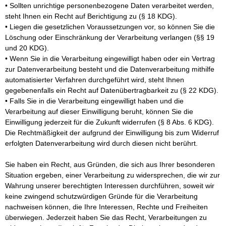
• Sollten unrichtige personenbezogene Daten verarbeitet werden,
steht Ihnen ein Recht auf Berichtigung zu (§ 18 KDG).
• Liegen die gesetzlichen Voraussetzungen vor, so können Sie die
Löschung oder Einschränkung der Verarbeitung verlangen (§§ 19
und 20 KDG).
• Wenn Sie in die Verarbeitung eingewilligt haben oder ein Vertrag
zur Datenverarbeitung besteht und die Datenverarbeitung mithilfe
automatisierter Verfahren durchgeführt wird, steht Ihnen
gegebenenfalls ein Recht auf Datenübertragbarkeit zu (§ 22 KDG).
• Falls Sie in die Verarbeitung eingewilligt haben und die
Verarbeitung auf dieser Einwilligung beruht, können Sie die
Einwilligung jederzeit für die Zukunft widerrufen (§ 8 Abs. 6 KDG).
Die Rechtmäßigkeit der aufgrund der Einwilligung bis zum Widerruf
erfolgten Datenverarbeitung wird durch diesen nicht berührt.
Sie haben ein Recht, aus Gründen, die sich aus Ihrer besonderen
Situation ergeben, einer Verarbeitung zu widersprechen, die wir zur
Wahrung unserer berechtigten Interessen durchführen, soweit wir
keine zwingend schutzwürdigen Gründe für die Verarbeitung
nachweisen können, die Ihre Interessen, Rechte und Freiheiten
überwiegen. Jederzeit haben Sie das Recht, Verarbeitungen zu