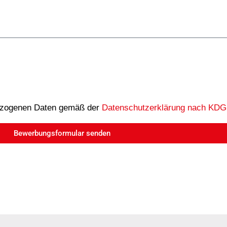
ezogenen Daten gemäß der
Datenschutzerklärung nach KDG
Bewerbungsformular senden