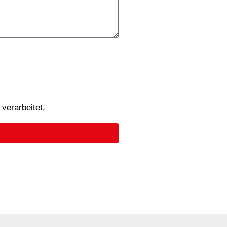
verarbeitet.