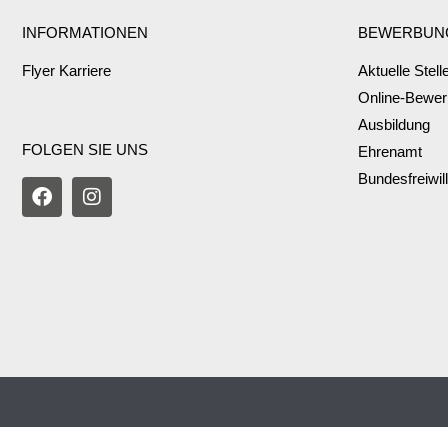
INFORMATIONEN
BEWERBUN
Flyer Karriere
Aktuelle Stel
Online-Bewe
Ausbildung
FOLGEN SIE UNS
Ehrenamt
Bundesfreiwil