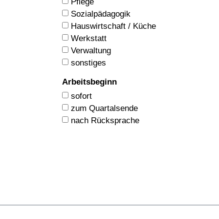
Pflege
Sozialpädagogik
Hauswirtschaft / Küche
Werkstatt
Verwaltung
sonstiges
Arbeitsbeginn
sofort
zum Quartalsende
nach Rücksprache