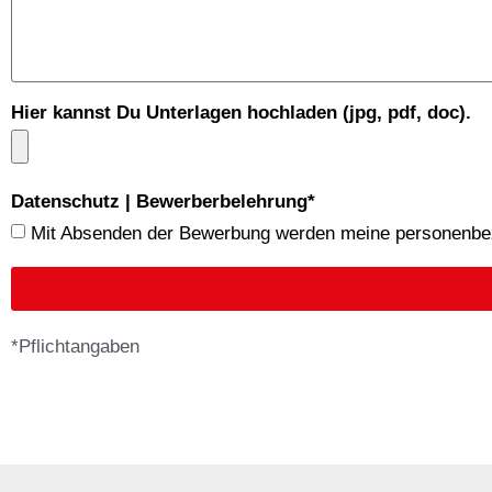
Hier kannst Du Unterlagen hochladen (jpg, pdf, doc).
Datenschutz | Bewerberbelehrung*
Mit Absenden der Bewerbung werden meine personenb
Alternative:
*Pflichtangaben