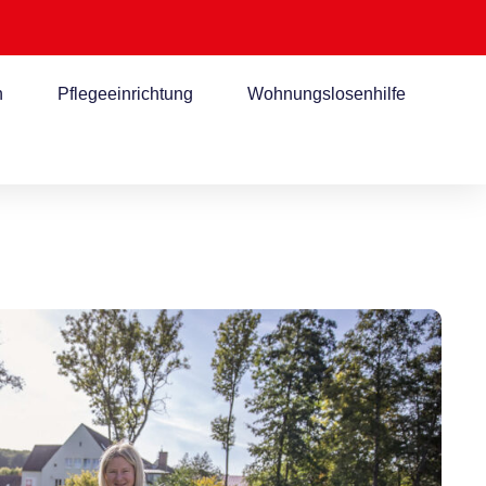
n
Pflegeeinrichtung
Wohnungslosenhilfe