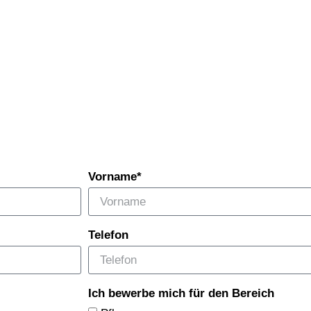
Vorname*
Telefon
Ich bewerbe mich für den Bereich