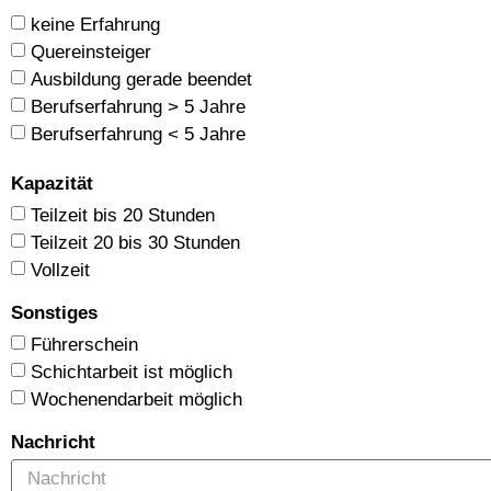
keine Erfahrung
Quereinsteiger
Ausbildung gerade beendet
Berufserfahrung > 5 Jahre
Berufserfahrung < 5 Jahre
Kapazität
Teilzeit bis 20 Stunden
Teilzeit 20 bis 30 Stunden
Vollzeit
Sonstiges
Führerschein
Schichtarbeit ist möglich
Wochenendarbeit möglich
Nachricht