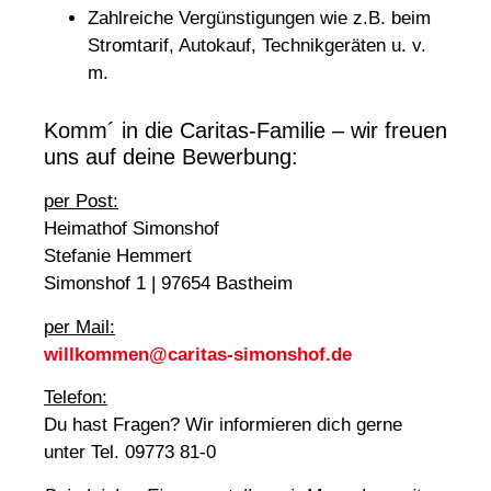
Zahlreiche Vergünstigungen wie z.B. beim
Stromtarif, Autokauf, Technikgeräten u. v.
m.
Komm´ in die Caritas-Familie – wir freuen
uns auf deine Bewerbung:
per Post:
Heimathof Simonshof
Stefanie Hemmert
Simonshof 1 | 97654 Bastheim
per Mail:
willkommen@caritas-simonshof.de
Telefon:
Du hast Fragen? Wir informieren dich gerne
unter Tel. 09773 81-0