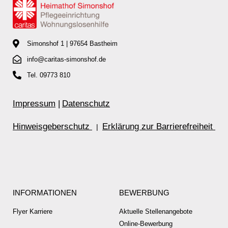
Simonshof 1 | 97654 Bastheim
info@caritas-simonshof.de
Tel. 09773 810
Impressum
|
Datenschutz
Hinweisgeberschutz
Erklärung zur Barrierefreiheit
|
INFORMATIONEN
BEWERBUNG
Flyer Karriere
Aktuelle Stellenangebote
Online-Bewerbung