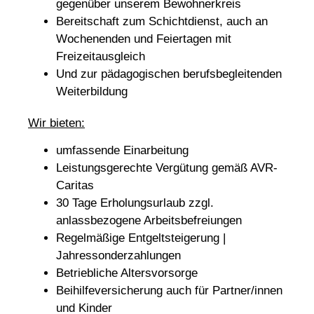
gegenüber unserem Bewohnerkreis
Bereitschaft zum Schichtdienst, auch an
Wochenenden und Feiertagen mit
Freizeitausgleich
Und zur pädagogischen berufsbegleitenden
Weiterbildung
Wir bieten:
umfassende Einarbeitung
Leistungsgerechte Vergütung gemäß AVR-
Caritas
30 Tage Erholungsurlaub zzgl.
anlassbezogene Arbeitsbefreiungen
Regelmäßige Entgeltsteigerung |
Jahressonderzahlungen
Betriebliche Altersvorsorge
Beihilfeversicherung auch für Partner/innen
und Kinder