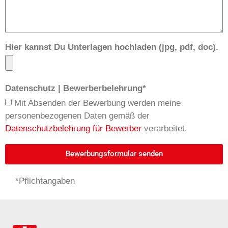
Hier kannst Du Unterlagen hochladen (jpg, pdf, doc).
Datenschutz | Bewerberbelehrung*
Mit Absenden der Bewerbung werden meine
personenbezogenen Daten gemäß der
Datenschutzbelehrung für Bewerber
verarbeitet.
Bewerbungsformular senden
Alternative:
*Pflichtangaben