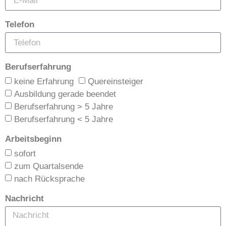
Telefon
Berufserfahrung
keine Erfahrung
Quereinsteiger
Ausbildung gerade beendet
Berufserfahrung > 5 Jahre
Berufserfahrung < 5 Jahre
Arbeitsbeginn
sofort
zum Quartalsende
nach Rücksprache
Nachricht