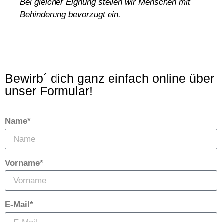
Bei gleicher Eignung stellen wir Menschen mit
Behinderung bevorzugt ein.
Bewirb´ dich ganz einfach online über
unser Formular!
Name*
Vorname*
E-Mail*